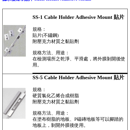
SS-1 Cable Holder Adhesive Mount 貼片
規格：
貼片(不鏽鋼)
附壓克力材質之黏貼劑
規格方法、用途：
在檢測場所之乾淨、平滑處，將外膜剝開後使
用。
SS-5 Cable Holder Adhesive Mount 貼片
規格：
硬質氯化乙烯合成樹脂
附壓克力材質之黏貼劑
規格方法、用途：
在塗布樹脂的地板、P磁磚地板等可以腳踏的
地板上，剝開外膜後使用。