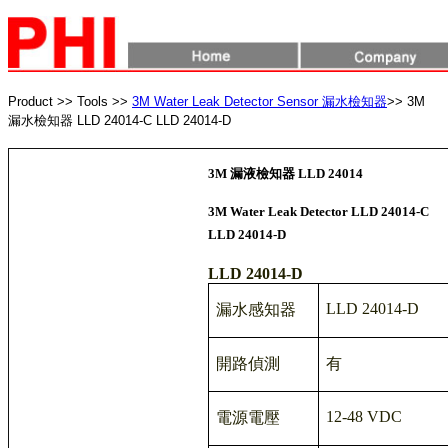
Product >> Tools >>
3M Water Leak Detector Sensor 漏水檢知器
>> 3M
漏水檢知器 LLD 24014-C LLD 24014-D
3M 漏液檢知器 LLD 24014
3M Water Leak Detector LLD 24014-C
LLD 24014-D
LLD 24014-D
LLD 24014-D
漏水感知器
開路偵測
有
12-48 VDC
電源電壓