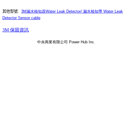
其他型號:
3M漏水檢知器Water Leak Detector/ 漏水檢知帶 Water Leak
Detector Sensor cable
3M 保固資訊
中央商業有限公司 Power Hub Inc.