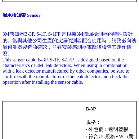
漏水檢知帶 Sensor
3M感知器B-3P, S-1F, S-1FP 是根據3M洩漏檢測器的特性設計
的。當與其他公司生產的洩漏偵測器配合使用時，請務必向洩
漏偵測器製造商確認，並在安裝感測器電纜後檢查其運作情
況。
This sensor cable B-3P, S-1F, S-1FP is designed based on the
characteristics of 3M leak detectors. When using in combination
with a leak detector manufactured by other companies, be sure to
confirm with the manufacturer of the leak detector and check the
operation after installing the sensor cable.
B-3P
規格：
‧ 外包覆：透明塑膠
‧ 符合UL規格VW-1(耐