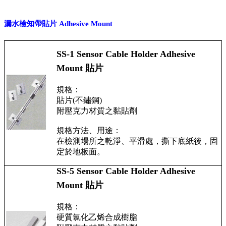
漏水檢知帶貼片 Adhesive Mount
SS-1 Sensor Cable Holder Adhesive
Mount 貼片
規格：
貼片(不鏽鋼)
附壓克力材質之黏貼劑
規格方法、用途：
在檢測場所之乾淨、平滑處，撕下底紙後，固
定於地板面。
SS-5 Sensor Cable Holder Adhesive
Mount 貼片
規格：
硬質氯化乙烯合成樹脂